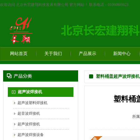
欢迎访问 北京长宏建翔科技发展有限公司 官方网站！ 联系电话：01060800623
网站首页
关于我们
产品展示
新闻中心
塑料桶盖超声波焊接机
超声波焊接机
塑料桶
超声波塑料焊接机
超音波焊接机
所属
超声波焊接机
超声波焊接设备