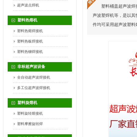
超声波点焊机
塑料桶盖超声波焊
声波塑焊机等，是以其
塑料热熔机
件均可采用超声波塑料
塑料热熔焊接机
塑料热板焊接机
塑料热铆焊接机
非标超声波设备
全自动超声波焊接机
多工位超声波焊接机
塑料旋熔机
塑料旋转熔接机
塑料摩擦旋转焊