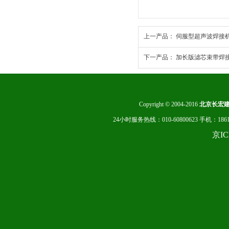
上一产品：
伺服型超声波焊接机
下一产品：
加长版滤芯束带焊
Copyright © 2004-2016
北京长宏
24小时服务热线：010-60800623 手机：
京I