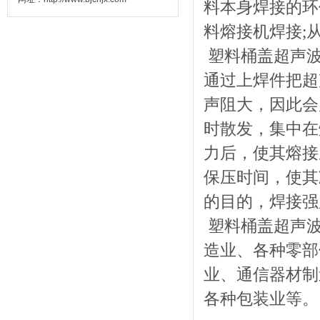
料本身焊接的环
料熔接机焊接;
塑料桶盖超声
通过上焊件把超
声阻大，因此会
时散发，集中在
力后，使其熔接
保压时间，使其
的目的，焊接强
塑料桶盖超声波
造业、各种零部
业、通信器材制
各种包装业等。