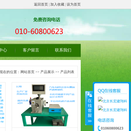
返回首页
|
加入收藏
|
设为首页
中心
客户留言
联系我们
现在的位置：
网站首页
>>
产品展示
>> 产品列表
01060800623