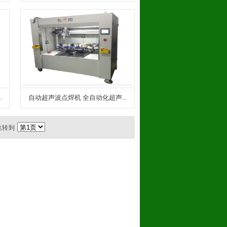
.
自动超声波点焊机 全自动化超声...
 跳转到