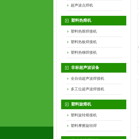
超声波点焊机
塑料热熔机
塑料热熔焊接机
塑料热板焊接机
塑料热铆焊接机
非标超声波设备
全自动超声波焊接机
多工位超声波焊接机
塑料旋熔机
塑料旋转熔接机
塑料摩擦旋转焊