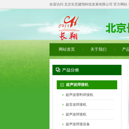
欢迎访问 北京长宏建翔科技发展有限公司 官方网站！ 联系
网站首页
关于我们
产
超声波焊接机
超声波塑料焊接机
超音波焊接机
超声波焊接机
超声波焊接设备