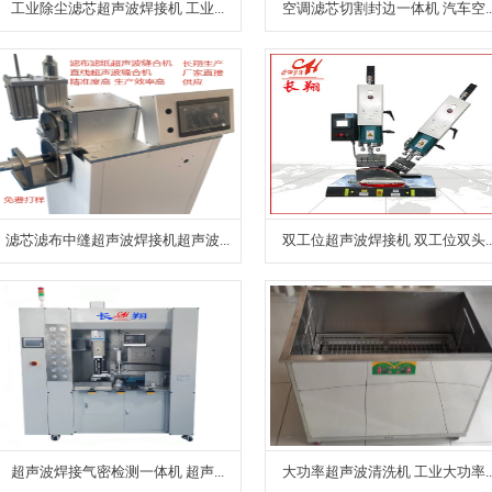
工业除尘滤芯超声波焊接机 工业...
空调滤芯切割封边一体机 汽车空..
滤芯滤布中缝超声波焊接机超声波...
双工位超声波焊接机 双工位双头..
超声波焊接气密检测一体机 超声...
大功率超声波清洗机 工业大功率..