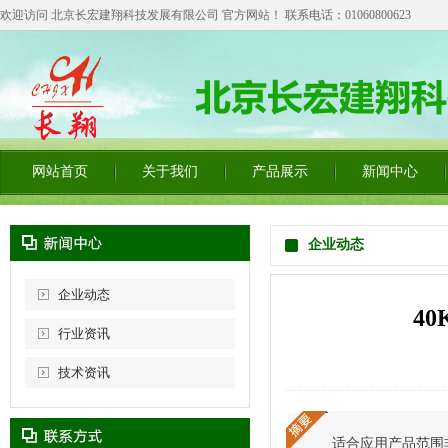
欢迎访问 北京长宏建翔科技发展有限公司 官方网站！ 联系电话：01060800623
网站首页
关于我们
产品展示
新闻中心
企业动态
企业动态
4
行业资讯
技术资讯
适合应用产品范围